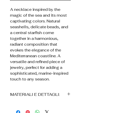
A necklace inspired by the
magic of the sea and its most
captivating colors. Natural
seashells, delicate beads, and
a central starfish come
together in a harmonious,
radiant composition that
evokes the elegance of the
Mediterranean coastline. A
versatile and refined piece of
jewelry, perfect for adding a
sophisticated, marine-inspired
touch to any season.
MATERIALI E DETTAGLI:
* Stella marina decorativa con