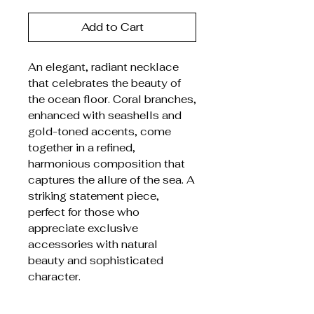
Add to Cart
An elegant, radiant necklace
that celebrates the beauty of
the ocean floor. Coral branches,
enhanced with seashells and
gold-toned accents, come
together in a refined,
harmonious composition that
captures the allure of the sea. A
striking statement piece,
perfect for those who
appreciate exclusive
accessories with natural
beauty and sophisticated
character.