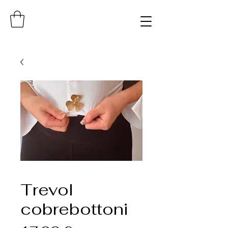
Trevol
cobrebottoni