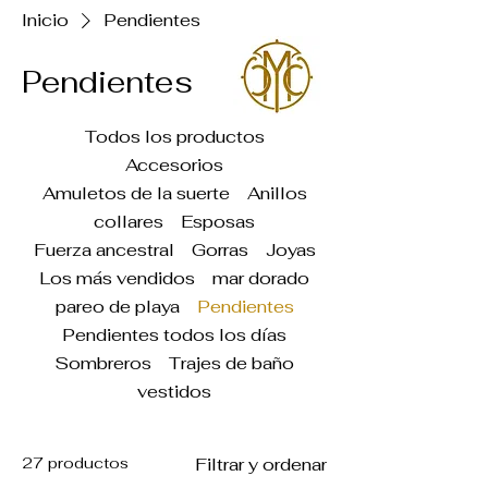
Inicio
Pendientes
Pendientes
Todos los productos
Accesorios
Amuletos de la suerte
Anillos
collares
Esposas
Fuerza ancestral
Gorras
Joyas
Los más vendidos
mar dorado
pareo de playa
Pendientes
Pendientes todos los días
Sombreros
Trajes de baño
vestidos
27 productos
Filtrar y ordenar