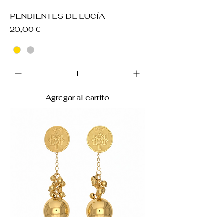
PENDIENTES DE LUCÍA
Precio
20,00 €
Agregar al carrito