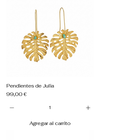
Pendientes de Julia
Precio
99,00 €
Agregar al carrito