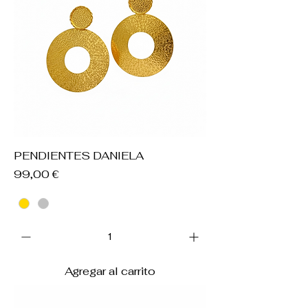
PENDIENTES DANIELA
Precio
99,00 €
Agregar al carrito