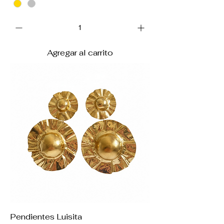
Agregar al carrito
Pendientes Luisita