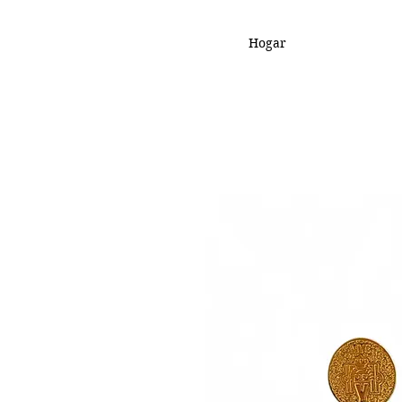
Hogar