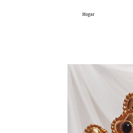
Hogar