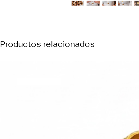
Productos relacionados
NUEVO ARREVO