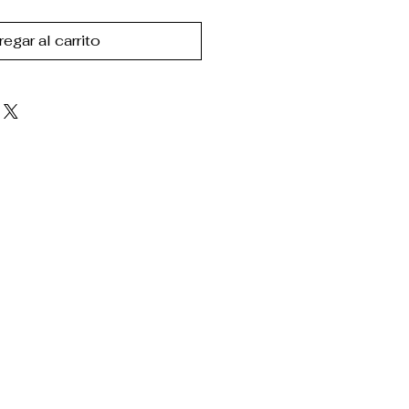
egar al carrito