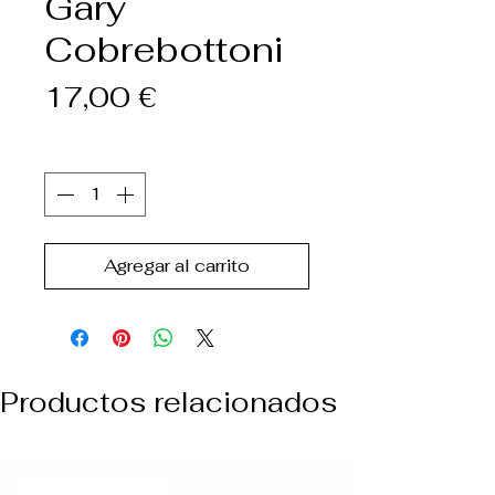
Gary
Cobrebottoni
Precio
17,00 €
Cantidad
*
Agregar al carrito
Productos relacionados
NUEVO ARREVO