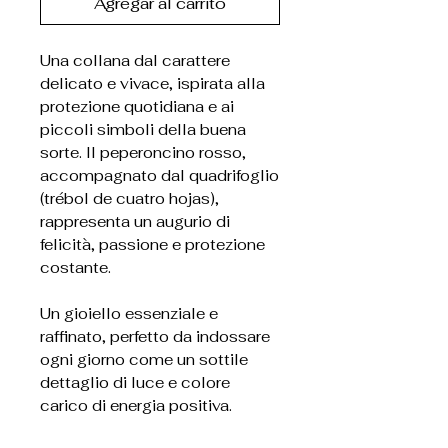
Agregar al carrito
Una collana dal carattere
delicato e vivace, ispirata alla
protezione quotidiana e ai
piccoli simboli della buena
sorte. Il peperoncino rosso,
accompagnato dal quadrifoglio
(trébol de cuatro hojas),
rappresenta un augurio di
felicità, passione e protezione
costante.
Un gioiello essenziale e
raffinato, perfetto da indossare
ogni giorno come un sottile
dettaglio di luce e colore
carico di energia positiva.