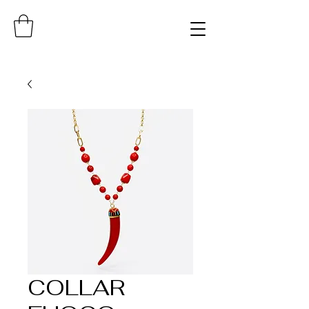
COLLAR