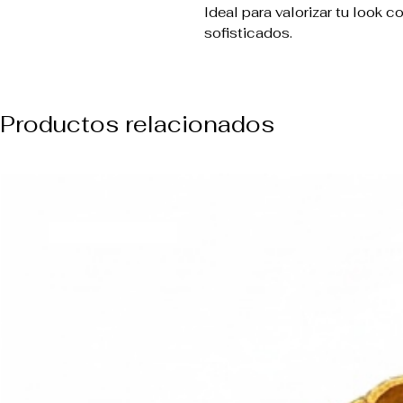
Ideal para valorizar tu look 
sofisticados.
Productos relacionados
NUEVO ARREVO