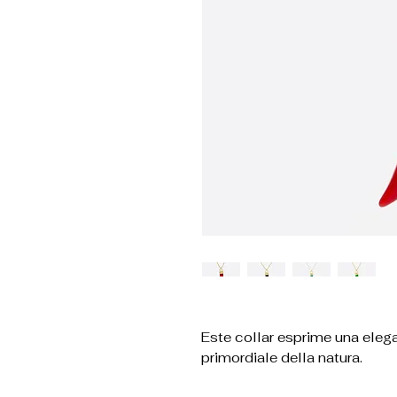
Este collar esprime una eleganc
primordiale della natura.