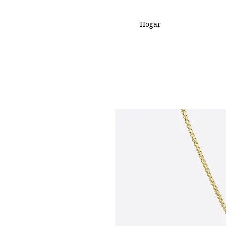
Hogar