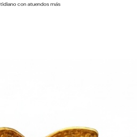
cotidiano con atuendos más