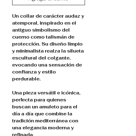
Un collar de carácter audaz y
atemporal, inspirado en el
antiguo simbolismo del
cuerno como talismán de
protección. Su diseño limpio
y minimalista realza la silueta
escultural del colgante,
evocando una sensación de
confianza y estilo
perdurable.
Una pieza versátil e icónica,
perfecta para quienes
buscan un amuleto para el
día a día que combine la
tradición mediterránea con
una elegancia moderna y
refinada.