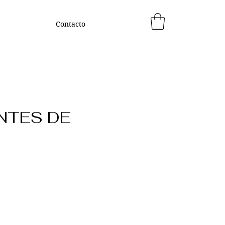
Contacto
NTES DE
recio