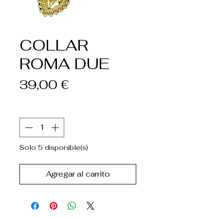
COLLAR
ROMA DUE
Precio
39,00 €
Cantidad
*
Solo 5 disponible(s)
Agregar al carrito