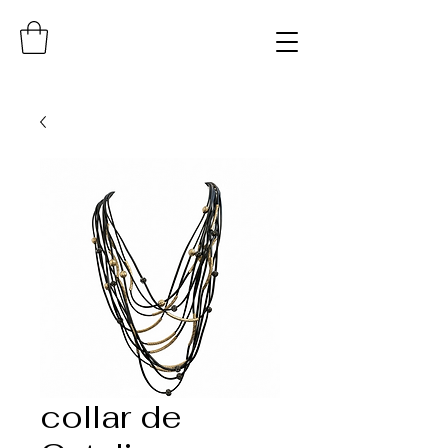
collar de