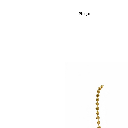
Hogar