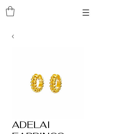
ADELAI