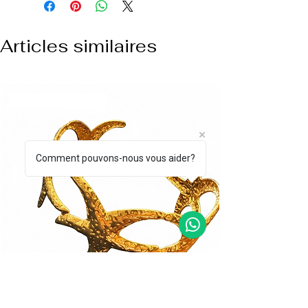
Articles similaires
NUOVO ARRIVO
Comment pouvons-nous vous aider?