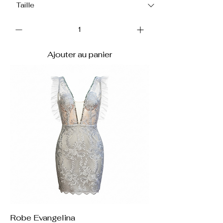
Ajouter au panier
Robe Evangelina