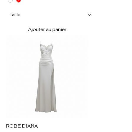
Ajouter au panier
ROBE DIANA