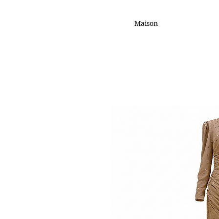
Maison