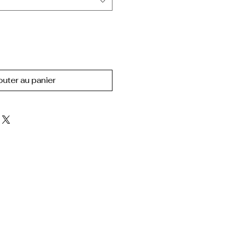
outer au panier