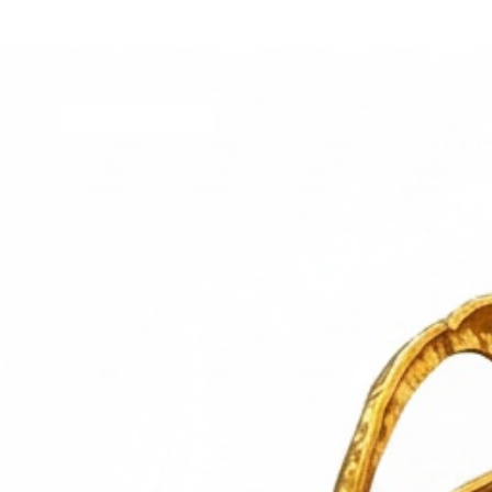
NUOVO ARRIVO