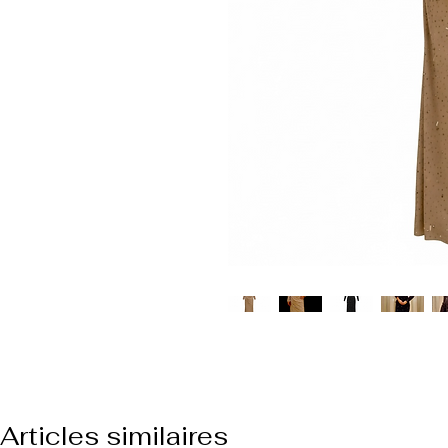
Articles similaires