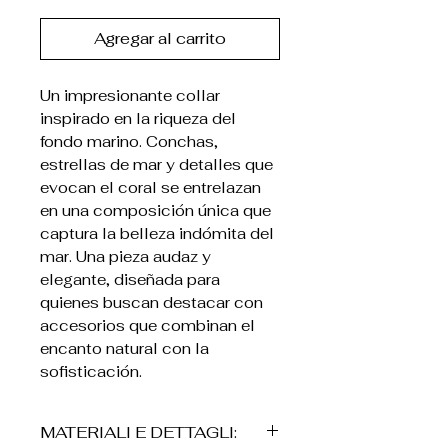
Agregar al carrito
Un impresionante collar
inspirado en la riqueza del
fondo marino. Conchas,
estrellas de mar y detalles que
evocan el coral se entrelazan
en una composición única que
captura la belleza indómita del
mar. Una pieza audaz y
elegante, diseñada para
quienes buscan destacar con
accesorios que combinan el
encanto natural con la
sofisticación.
MATERIALI E DETTAGLI: