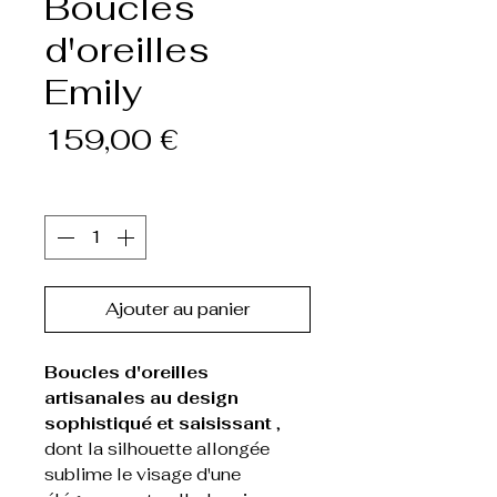
Boucles
d'oreilles
Emily
Prix
159,00 €
Quantité
*
Ajouter au panier
Boucles d'oreilles
artisanales au design
sophistiqué et saisissant
,
dont la silhouette allongée
sublime le visage d'une