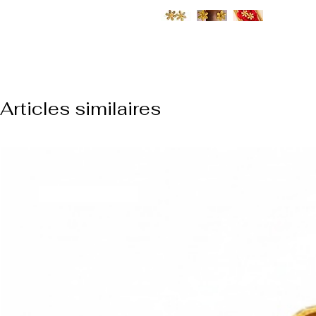
Articles similaires
NUOVO ARRIVO