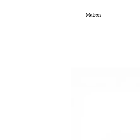
Maison