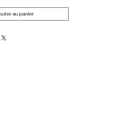
outer au panier