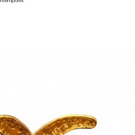
intemporel.