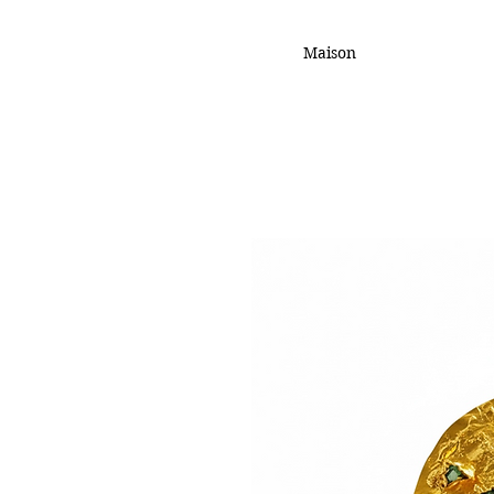
Maison