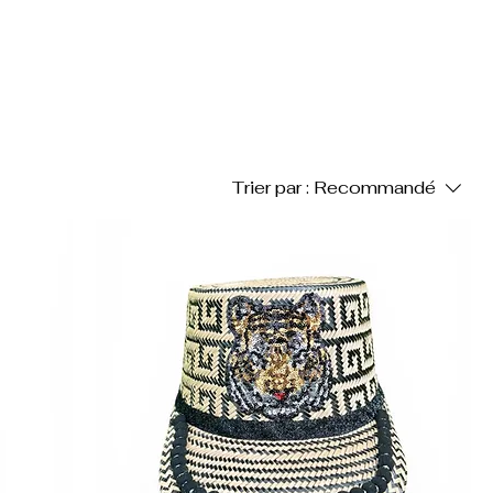
Trier par :
Recommandé