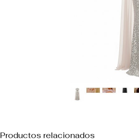
Productos relacionados