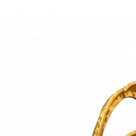
NUEVO ARREVO