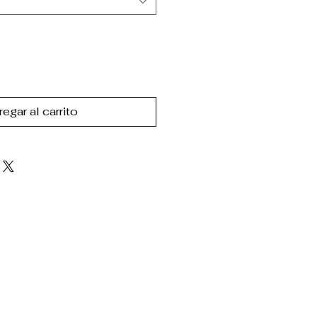
egar al carrito