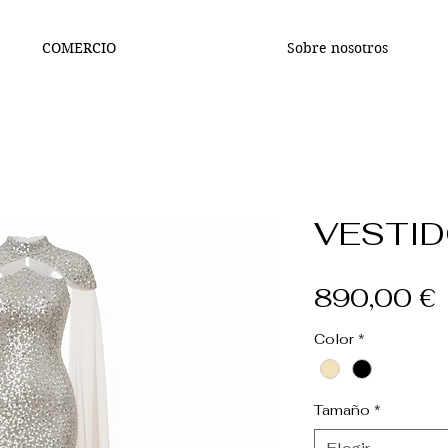
COMERCIO
Sobre nosotros
VESTID
890,00 €
Color
*
Tamaño
*