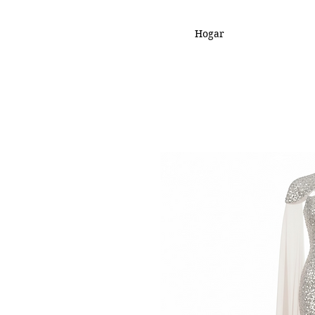
Hogar