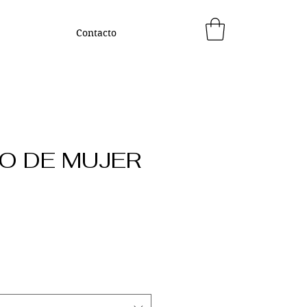
Contacto
O DE MUJER
Precio