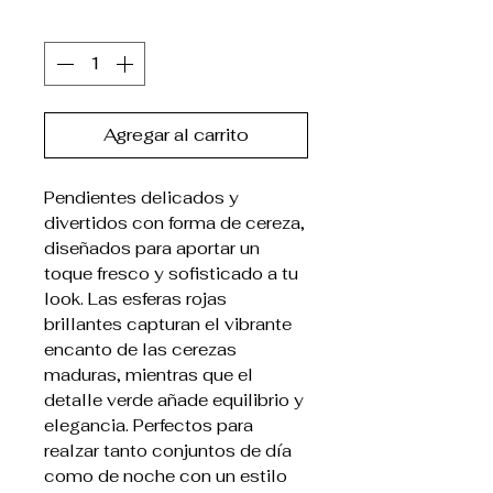
Cantidad
*
Agregar al carrito
Pendientes delicados y
divertidos con forma de cereza,
diseñados para aportar un
toque fresco y sofisticado a tu
look. Las esferas rojas
brillantes capturan el vibrante
encanto de las cerezas
maduras, mientras que el
detalle verde añade equilibrio y
elegancia. Perfectos para
realzar tanto conjuntos de día
como de noche con un estilo