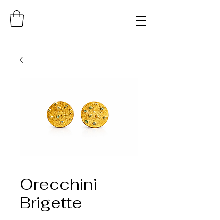
Orecchini
Brigette