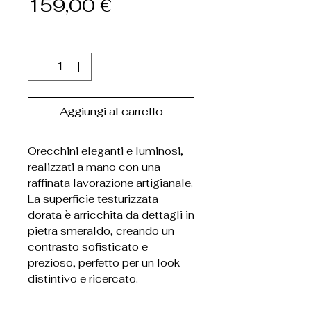
Prezzo
159,00 €
Quantità
*
Aggiungi al carrello
Orecchini eleganti e luminosi,
realizzati a mano con una
raffinata lavorazione artigianale.
La superficie testurizzata
dorata è arricchita da dettagli in
pietra smeraldo, creando un
contrasto sofisticato e
prezioso, perfetto per un look
distintivo e ricercato.