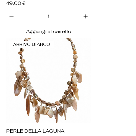
Prezzo
49,00 €
Aggiungi al carrello
ARRIVO BIANCO
PERLE DELLA LAGUNA