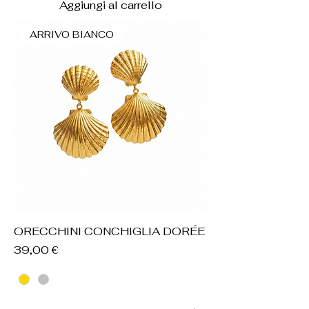
Aggiungi al carrello
ARRIVO BIANCO
ORECCHINI CONCHIGLIA DORÉE
Prezzo
39,00 €