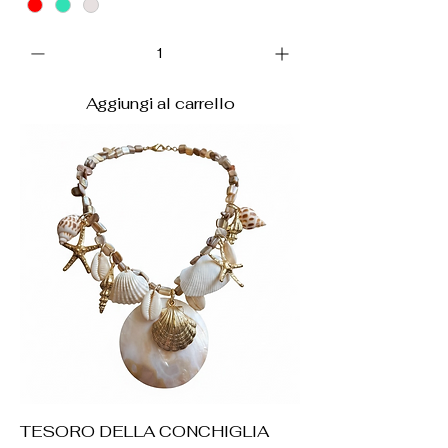
Aggiungi al carrello
TESORO DELLA CONCHIGLIA