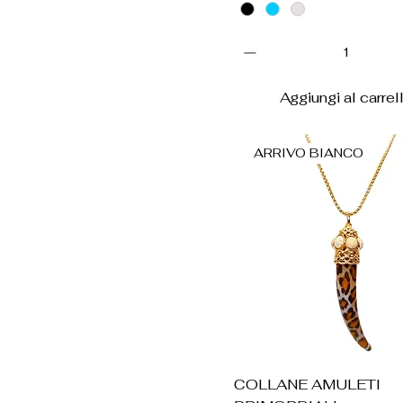
Aggiungi al carrel
ARRIVO BIANCO
Vista rapida
COLLANE AMULETI