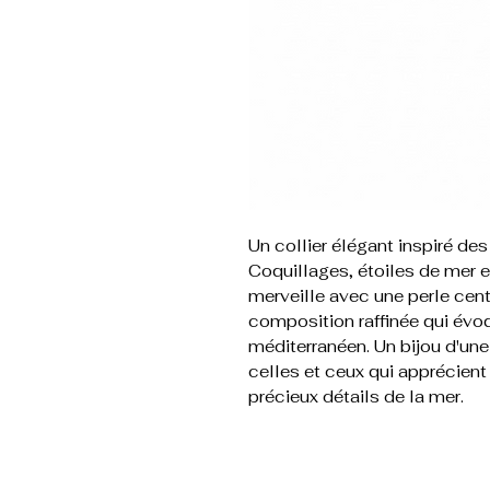
Un collier élégant inspiré de
Coquillages, étoiles de mer 
merveille avec une perle cent
composition raffinée qui évoq
méditerranéen. Un bijou d'une
celles et ceux qui apprécient
précieux détails de la mer.