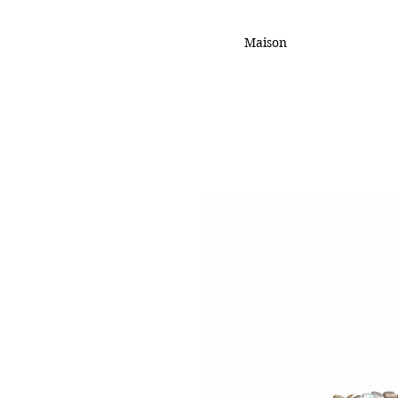
Maison