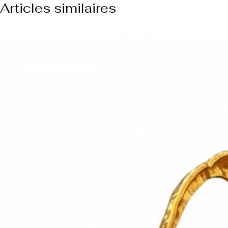
Articles similaires
NUOVO ARRIVO