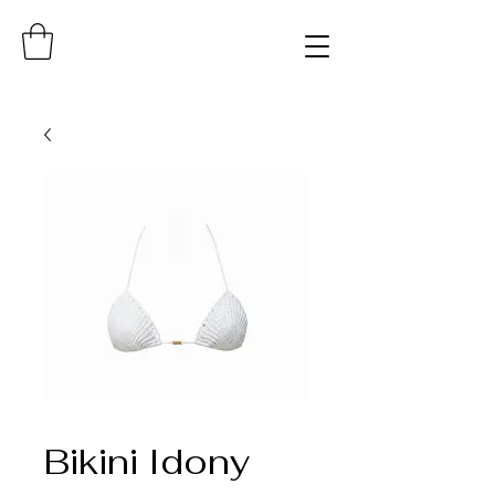
Bikini Idony