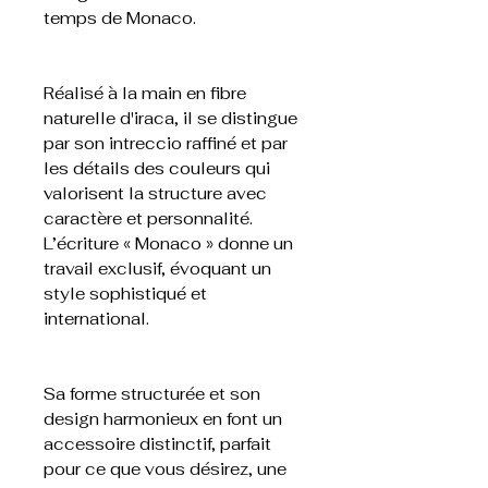
temps de Monaco.
Réalisé à la main en fibre
naturelle d'iraca, il se distingue
par son intreccio raffiné et par
les détails des couleurs qui
valorisent la structure avec
caractère et personnalité.
L’écriture « Monaco » donne un
travail exclusif, évoquant un
style sophistiqué et
international.
Sa forme structurée et son
design harmonieux en font un
accessoire distinctif, parfait
pour ce que vous désirez, une