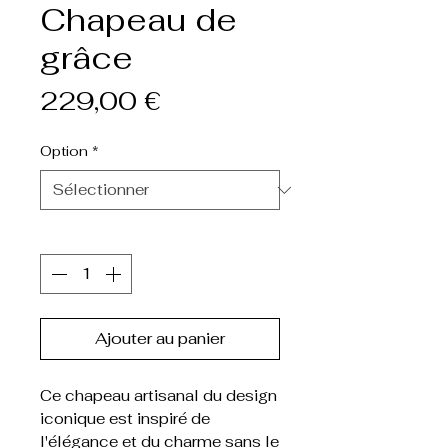
Chapeau de
grâce
Prix
229,00 €
Option
*
Quantité
*
Ajouter au panier
Ce chapeau artisanal du design
iconique est inspiré de
l'élégance et du charme sans le