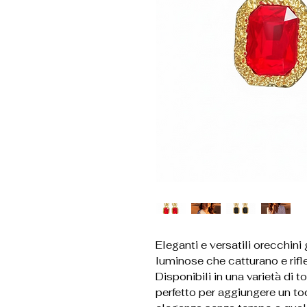
Eleganti e versatili orecchini
luminose che catturano e rifl
Disponibili in una varietà di 
perfetto per aggiungere un to