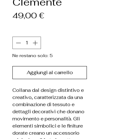
Clemente
Prezzo
49,00 €
Quantità
*
Ne restano solo: 5
Aggiungi al carrello
Collana dal design distintivo e
creativo, caratterizzata da una
combinazione di tessuto e
dettagli decorativi che donano
movimento e personalità. Gli
elementi simbolici e le finiture
dorate creano un accessorio