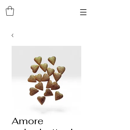
Amore